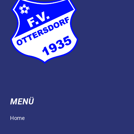
MENÜ
Home