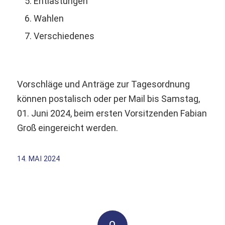
Entlastungen
Wahlen
Verschiedenes
Vorschläge und Anträge zur Tagesordnung
können postalisch oder per Mail bis Samstag,
01. Juni 2024, beim ersten Vorsitzenden Fabian
Groß eingereicht werden.
14. MAI 2024