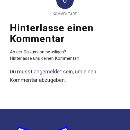
0
KOMMENTARE
Hinterlasse einen
Kommentar
An der Diskussion beteiligen?
Hinterlasse uns deinen Kommentar!
Du musst
angemeldet
sein, um einen
Kommentar abzugeben.