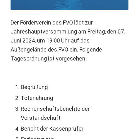
Der Förderverein des FVO lädt zur
Jahreshauptversammlung am Freitag, den 07.
Juni 2024, um 19:00 Uhr auf das
Außengelände des FVO ein. Folgende
Tagesordnung ist vorgesehen:
Begrüßung
Totenehrung
Rechenschaftsberichte der
Vorstandschaft
Bericht der Kassenprüfer