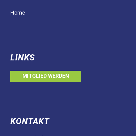
Home
LINKS
MITGLIED WERDEN
KONTAKT