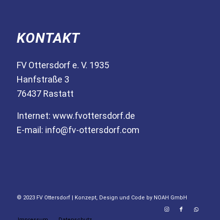
KONTAKT
FV Ottersdorf e. V. 1935
Hanfstraße 3
76437 Rastatt
Internet:
www.fvottersdorf.de
E-mail:
info@fv-ottersdorf.com
© 2023 FV Ottersdorf | Konzept, Design und Code by
NOAH GmbH
Impressum
Datenschutz