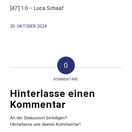
[47‘] 1:0 – Luca Schaaf
30. OKTOBER 2024
0
KOMMENTARE
Hinterlasse einen
Kommentar
An der Diskussion beteiligen?
Hinterlasse uns deinen Kommentar!