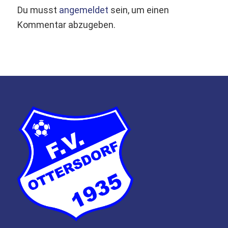
Du musst
angemeldet
sein, um einen
Kommentar abzugeben.