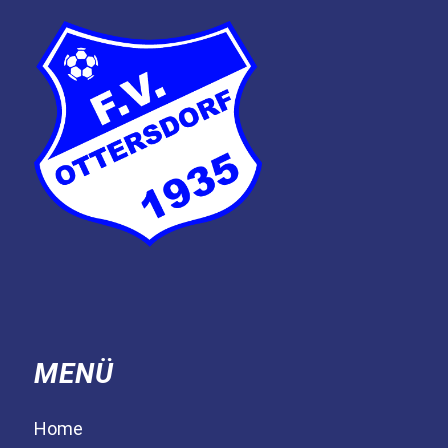
MENÜ
Home