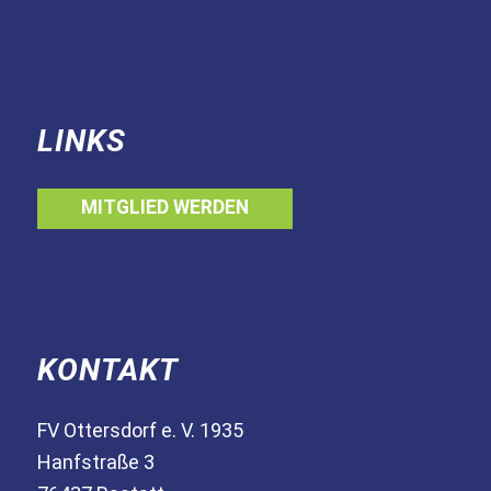
LINKS
MITGLIED WERDEN
KONTAKT
FV Ottersdorf e. V. 1935
Hanfstraße 3