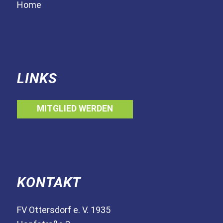
Home
LINKS
MITGLIED WERDEN
KONTAKT
FV Ottersdorf e. V. 1935