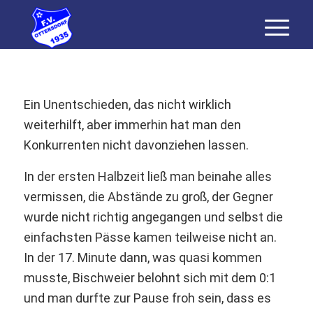
Ein Unentschieden, das nicht wirklich
weiterhilft, aber immerhin hat man den
Konkurrenten nicht davonziehen lassen.
In der ersten Halbzeit ließ man beinahe alles
vermissen, die Abstände zu groß, der Gegner
wurde nicht richtig angegangen und selbst die
einfachsten Pässe kamen teilweise nicht an.
In der 17. Minute dann, was quasi kommen
musste, Bischweier belohnt sich mit dem 0:1
und man durfte zur Pause froh sein, dass es