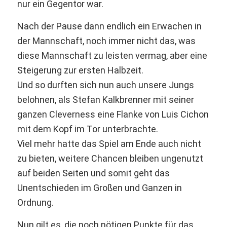
nur ein Gegentor war.
Nach der Pause dann endlich ein Erwachen in
der Mannschaft, noch immer nicht das, was
diese Mannschaft zu leisten vermag, aber eine
Steigerung zur ersten Halbzeit.
Und so durften sich nun auch unsere Jungs
belohnen, als Stefan Kalkbrenner mit seiner
ganzen Cleverness eine Flanke von Luis Cichon
mit dem Kopf im Tor unterbrachte.
Viel mehr hatte das Spiel am Ende auch nicht
zu bieten, weitere Chancen bleiben ungenutzt
auf beiden Seiten und somit geht das
Unentschieden im Großen und Ganzen in
Ordnung.
Nun gilt es, die noch nötigen Punkte für das