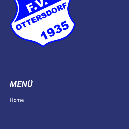
MENÜ
Home