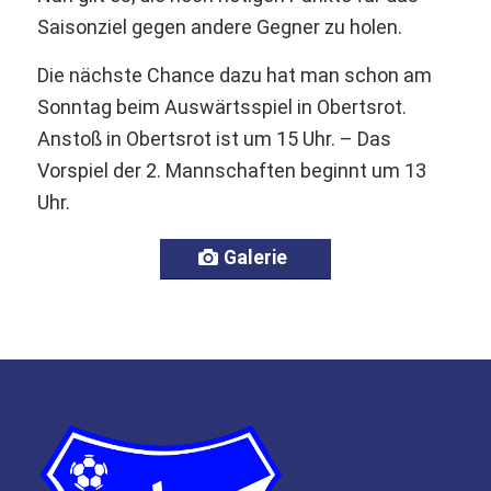
Saisonziel gegen andere Gegner zu holen.
Die nächste Chance dazu hat man schon am
Sonntag beim Auswärtsspiel in Obertsrot.
Anstoß in Obertsrot ist um 15 Uhr. – Das
Vorspiel der 2. Mannschaften beginnt um 13
Uhr.
Galerie