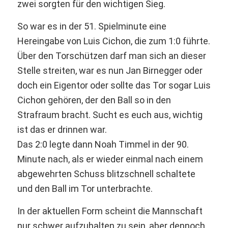
zwei sorgten für den wichtigen Sieg.
So war es in der 51. Spielminute eine
Hereingabe von Luis Cichon, die zum 1:0 führte.
Über den Torschützen darf man sich an dieser
Stelle streiten, war es nun Jan Birnegger oder
doch ein Eigentor oder sollte das Tor sogar Luis
Cichon gehören, der den Ball so in den
Strafraum bracht. Sucht es euch aus, wichtig
ist das er drinnen war.
Das 2:0 legte dann Noah Timmel in der 90.
Minute nach, als er wieder einmal nach einem
abgewehrten Schuss blitzschnell schaltete
und den Ball im Tor unterbrachte.
In der aktuellen Form scheint die Mannschaft
nur schwer aufzuhalten zu sein, aber dennoch