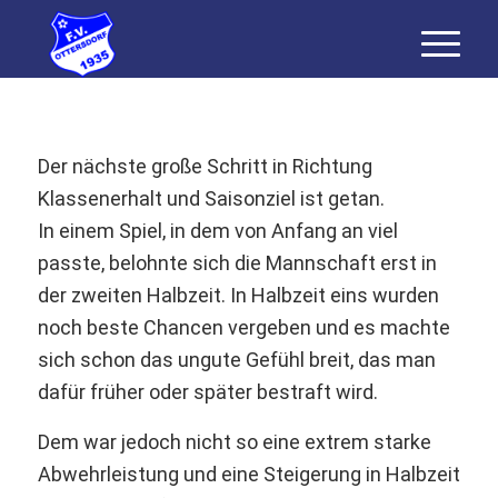
Der nächste große Schritt in Richtung
Klassenerhalt und Saisonziel ist getan.
In einem Spiel, in dem von Anfang an viel
passte, belohnte sich die Mannschaft erst in
der zweiten Halbzeit. In Halbzeit eins wurden
noch beste Chancen vergeben und es machte
sich schon das ungute Gefühl breit, das man
dafür früher oder später bestraft wird.
Dem war jedoch nicht so eine extrem starke
Abwehrleistung und eine Steigerung in Halbzeit