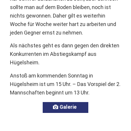
sollte man auf dem Boden bleiben, noch ist
nichts gewonnen. Daher gilt es weiterhin
Woche für Woche weiter hart zu arbeiten und
jeden Gegner ernst zu nehmen.
Als nächstes geht es dann gegen den direkten
Konkurrenten im Abstiegskampf aus
Hügelsheim.
Anstoß am kommenden Sonntag in
Hügelsheim ist um 15 Uhr. – Das Vorspiel der 2.
Mannschaften beginnt um 13 Uhr.
Galerie