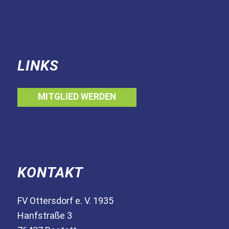
LINKS
MITGLIED WERDEN
KONTAKT
FV Ottersdorf e. V. 1935
Hanfstraße 3