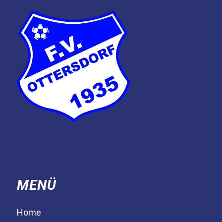
MENÜ
Home