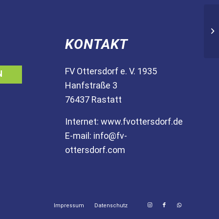
KONTAKT
FV Ottersdorf e. V. 1935
N
Hanfstraße 3
76437 Rastatt
Internet:
www.fvottersdorf.de
E-mail:
info@fv-
ottersdorf.com
Impressum
Datenschutz