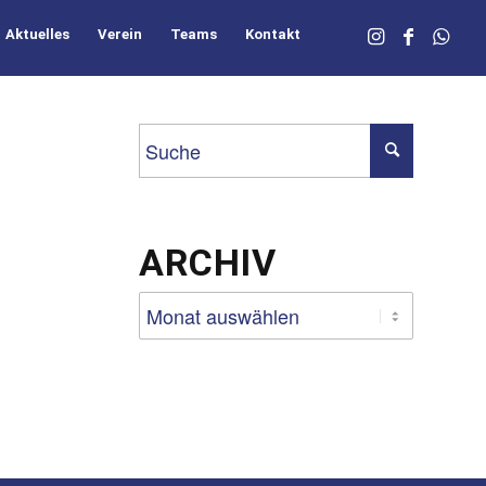
Aktuelles
Verein
Teams
Kontakt
ARCHIV