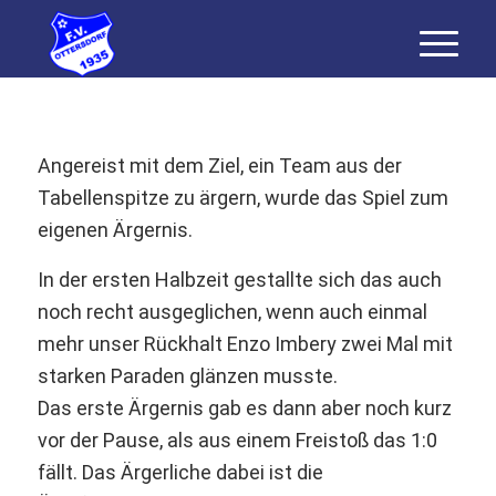
Angereist mit dem Ziel, ein Team aus der
Tabellenspitze zu ärgern, wurde das Spiel zum
eigenen Ärgernis.
In der ersten Halbzeit gestallte sich das auch
noch recht ausgeglichen, wenn auch einmal
mehr unser Rückhalt Enzo Imbery zwei Mal mit
starken Paraden glänzen musste.
Das erste Ärgernis gab es dann aber noch kurz
vor der Pause, als aus einem Freistoß das 1:0
fällt. Das Ärgerliche dabei ist die