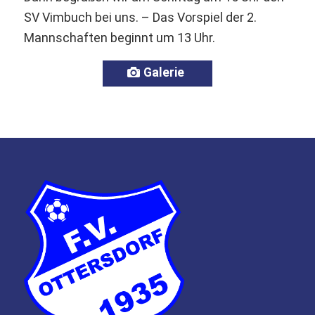
SV Vimbuch bei uns. – Das Vorspiel der 2.
Mannschaften beginnt um 13 Uhr.
Galerie