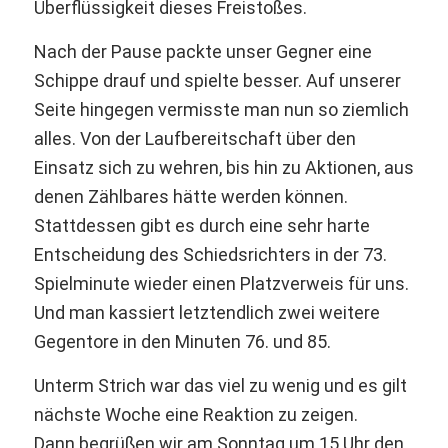
Überflüssigkeit dieses Freistoßes.
Nach der Pause packte unser Gegner eine
Schippe drauf und spielte besser. Auf unserer
Seite hingegen vermisste man nun so ziemlich
alles. Von der Laufbereitschaft über den
Einsatz sich zu wehren, bis hin zu Aktionen, aus
denen Zählbares hätte werden können.
Stattdessen gibt es durch eine sehr harte
Entscheidung des Schiedsrichters in der 73.
Spielminute wieder einen Platzverweis für uns.
Und man kassiert letztendlich zwei weitere
Gegentore in den Minuten 76. und 85.
Unterm Strich war das viel zu wenig und es gilt
nächste Woche eine Reaktion zu zeigen.
Dann begrüßen wir am Sonntag um 15 Uhr den