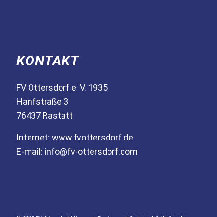
KONTAKT
FV Ottersdorf e. V. 1935
Hanfstraße 3
76437 Rastatt
Internet:
www.fvottersdorf.de
E-mail:
info@fv-ottersdorf.com